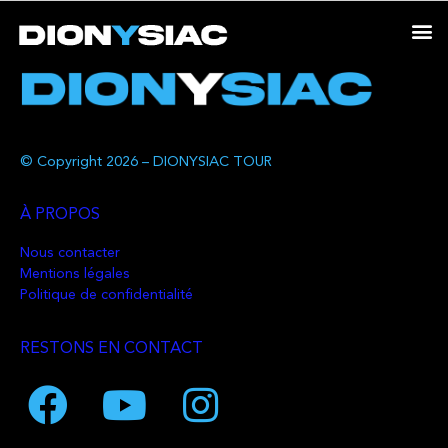
© Copyright 2026 – DIONYSIAC TOUR
À PROPOS
Nous contacter
Mentions légales
Politique de confidentialité
RESTONS EN CONTACT