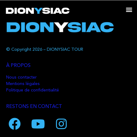
© Copyright 2026 – DIONYSIAC TOUR
À PROPOS
Nous contacter
Mentions légales
Politique de confidentialité
RESTONS EN CONTACT