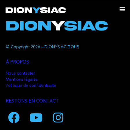
© Copyright 2026 – DIONYSIAC TOUR
À PROPOS
Nous contacter
Mentions légales
Politique de confidentialité
RESTONS EN CONTACT