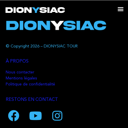
© Copyright 2026 – DIONYSIAC TOUR
À PROPOS
Nous contacter
Mentions légales
Politique de confidentialité
RESTONS EN CONTACT