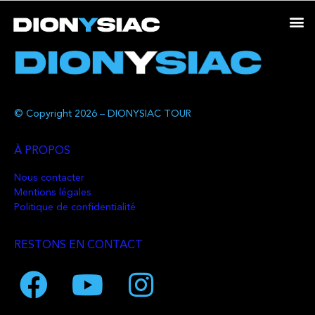
© Copyright 2026 – DIONYSIAC TOUR
À PROPOS
Nous contacter
Mentions légales
Politique de confidentialité
RESTONS EN CONTACT