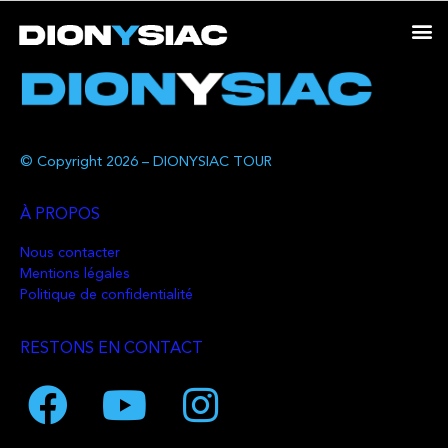
© Copyright 2026 – DIONYSIAC TOUR
À PROPOS
Nous contacter
Mentions légales
Politique de confidentialité
RESTONS EN CONTACT