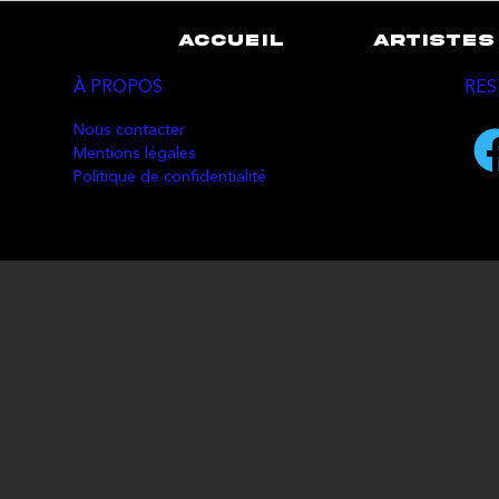
ACCUEIL
ARTISTES
À PROPOS
RES
Nous contacter
Mentions légales
Politique de confidentialité