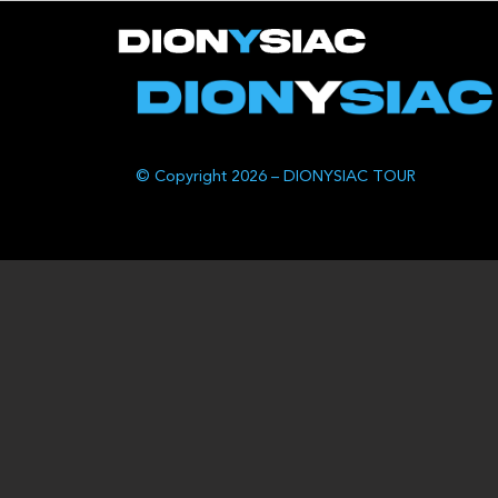
© Copyright 2026 – DIONYSIAC TOUR