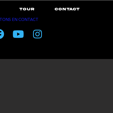
TOUR
CONTACT
TONS EN CONTACT