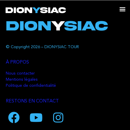
© Copyright 2026 – DIONYSIAC TOUR
À PROPOS
Nous contacter
Mentions légales
Politique de confidentialité
RESTONS EN CONTACT