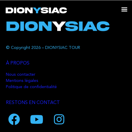
© Copyright 2026 – DIONYSIAC TOUR
À PROPOS
Nous contacter
Mentions légales
Politique de confidentialité
RESTONS EN CONTACT