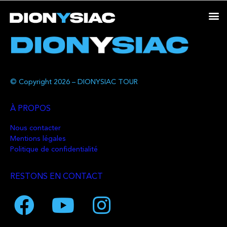
© Copyright 2026 – DIONYSIAC TOUR
À PROPOS
Nous contacter
Mentions légales
Politique de confidentialité
RESTONS EN CONTACT