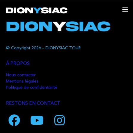
© Copyright 2026 – DIONYSIAC TOUR
À PROPOS
Nous contacter
Mentions légales
Politique de confidentialité
RESTONS EN CONTACT