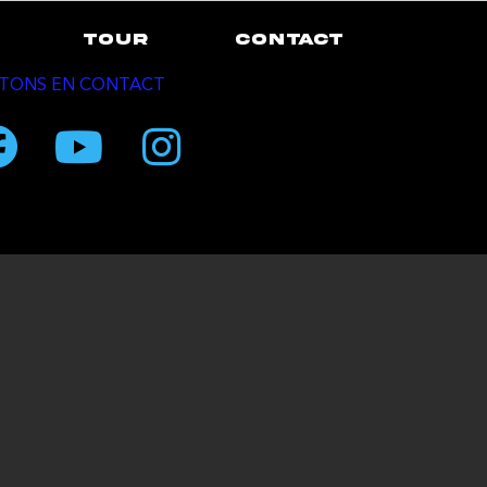
TOUR
CONTACT
TONS EN CONTACT