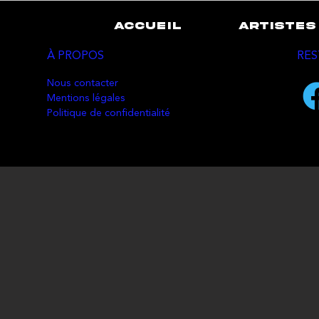
ACCUEIL
ARTISTES
À PROPOS
RES
Nous contacter
Mentions légales
Politique de confidentialité