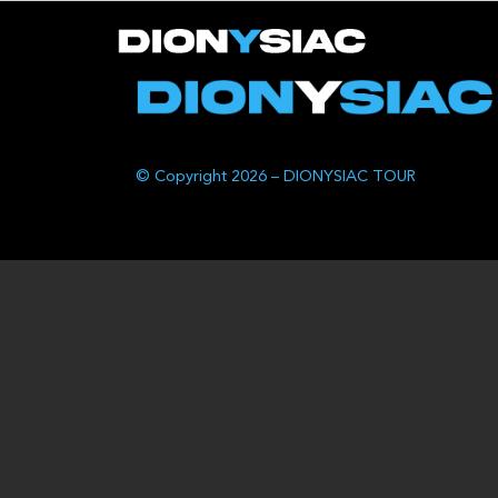
© Copyright 2026 – DIONYSIAC TOUR