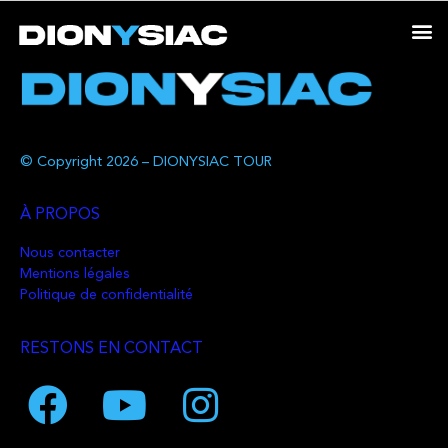
© Copyright 2026 – DIONYSIAC TOUR
À PROPOS
Nous contacter
Mentions légales
Politique de confidentialité
RESTONS EN CONTACT