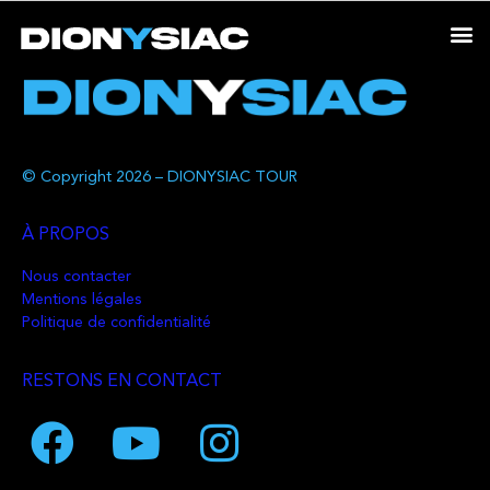
© Copyright 2026 – DIONYSIAC TOUR
À PROPOS
Nous contacter
Mentions légales
Politique de confidentialité
RESTONS EN CONTACT