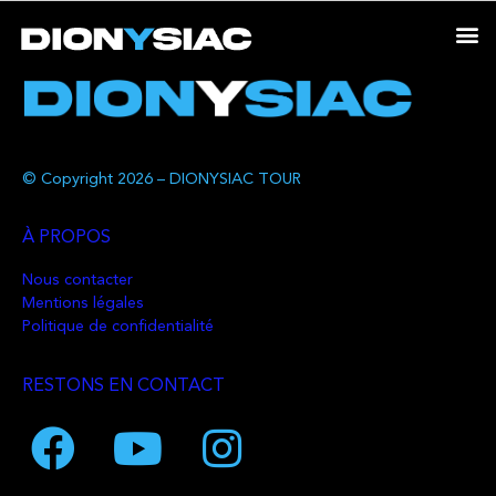
© Copyright 2026 – DIONYSIAC TOUR
À PROPOS
Nous contacter
Mentions légales
Politique de confidentialité
RESTONS EN CONTACT