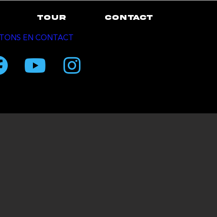
TOUR
CONTACT
TONS EN CONTACT