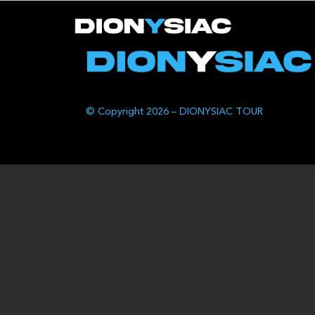
© Copyright 2026 – DIONYSIAC TOUR