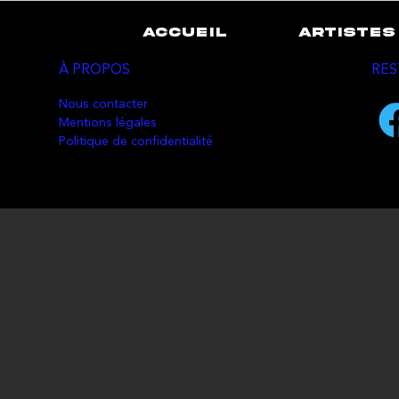
ACCUEIL
ARTISTES
À PROPOS
RES
Nous contacter
Mentions légales
Politique de confidentialité