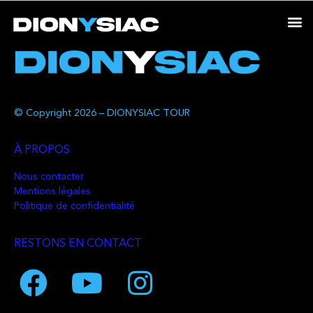
© Copyright 2026 – DIONYSIAC TOUR
À PROPOS
Nous contacter
Mentions légales
Politique de confidentialité
RESTONS EN CONTACT