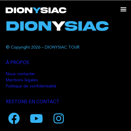
© Copyright 2026 – DIONYSIAC TOUR
À PROPOS
Nous contacter
Mentions légales
Politique de confidentialité
RESTONS EN CONTACT