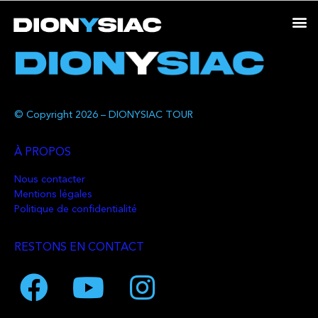
© Copyright 2026 – DIONYSIAC TOUR
À PROPOS
Nous contacter
Mentions légales
Politique de confidentialité
RESTONS EN CONTACT