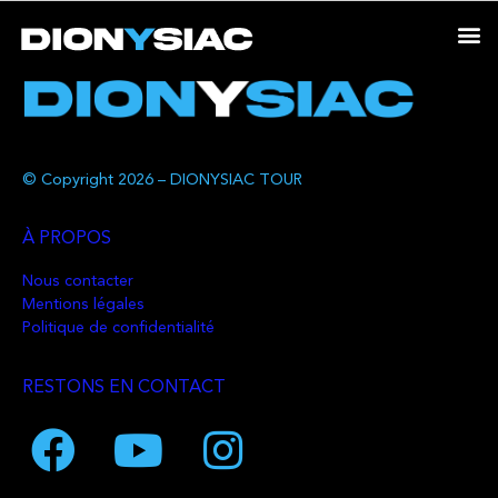
© Copyright 2026 – DIONYSIAC TOUR
À PROPOS
Nous contacter
Mentions légales
Politique de confidentialité
RESTONS EN CONTACT