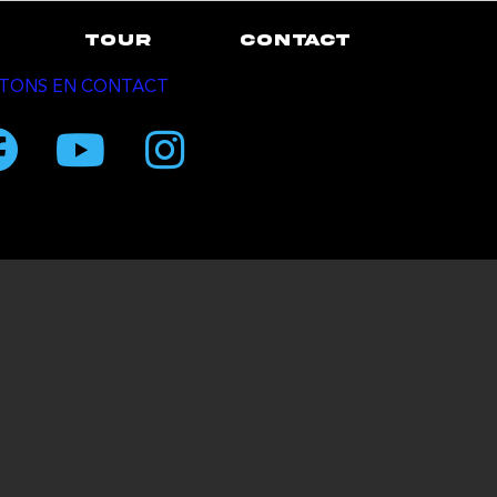
TOUR
CONTACT
TONS EN CONTACT