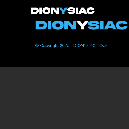
© Copyright 2026 – DIONYSIAC TOUR