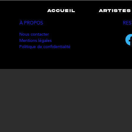
ACCUEIL
ARTISTES
À PROPOS
RES
Nous contacter
Mentions légales
Politique de confidentialité