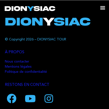
© Copyright 2026 – DIONYSIAC TOUR
À PROPOS
Nous contacter
Mentions légales
Politique de confidentialité
RESTONS EN CONTACT