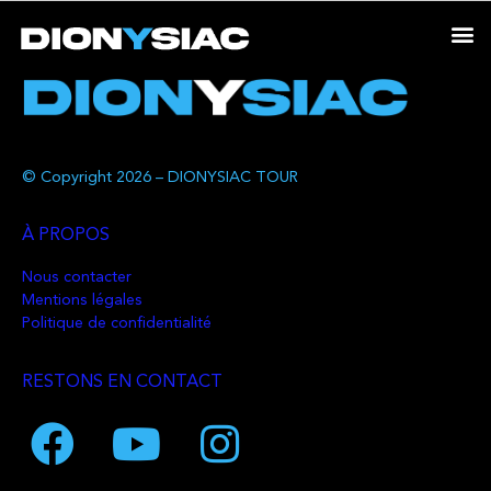
© Copyright 2026 – DIONYSIAC TOUR
À PROPOS
Nous contacter
Mentions légales
Politique de confidentialité
RESTONS EN CONTACT