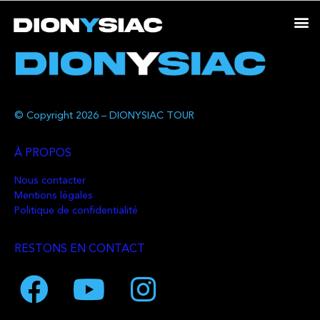
© Copyright 2026 – DIONYSIAC TOUR
À PROPOS
Nous contacter
Mentions légales
Politique de confidentialité
RESTONS EN CONTACT