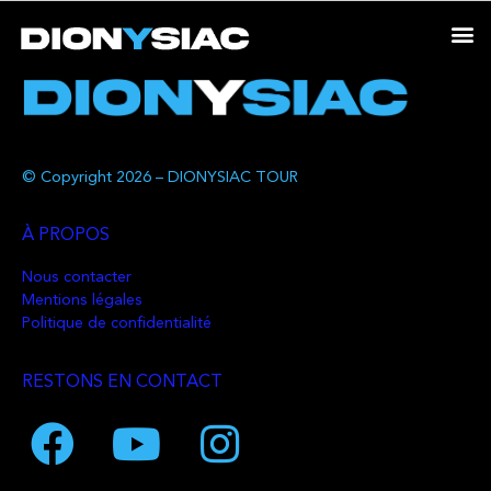
© Copyright 2026 – DIONYSIAC TOUR
À PROPOS
Nous contacter
Mentions légales
Politique de confidentialité
RESTONS EN CONTACT