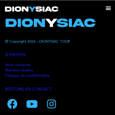
© Copyright 2026 – DIONYSIAC TOUR
À PROPOS
Nous contacter
Mentions légales
Politique de confidentialité
RESTONS EN CONTACT