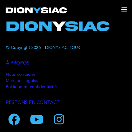
© Copyright 2026 – DIONYSIAC TOUR
À PROPOS
Nous contacter
Mentions légales
Politique de confidentialité
RESTONS EN CONTACT