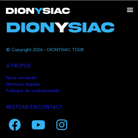
© Copyright 2026 – DIONYSIAC TOUR
À PROPOS
Nous contacter
Mentions légales
Politique de confidentialité
RESTONS EN CONTACT