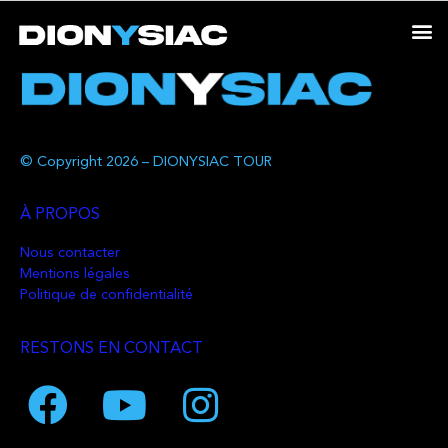
© Copyright 2026 – DIONYSIAC TOUR
À PROPOS
Nous contacter
Mentions légales
Politique de confidentialité
RESTONS EN CONTACT