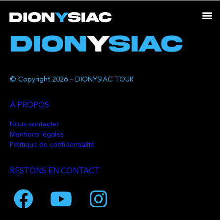
© Copyright 2026 – DIONYSIAC TOUR
À PROPOS
Nous contacter
Mentions légales
Politique de confidentialité
RESTONS EN CONTACT