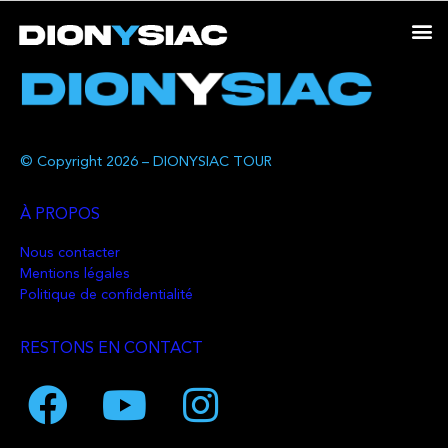
© Copyright 2026 – DIONYSIAC TOUR
À PROPOS
Nous contacter
Mentions légales
Politique de confidentialité
RESTONS EN CONTACT