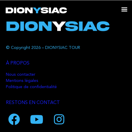
© Copyright 2026 – DIONYSIAC TOUR
À PROPOS
Nous contacter
Mentions légales
Politique de confidentialité
RESTONS EN CONTACT