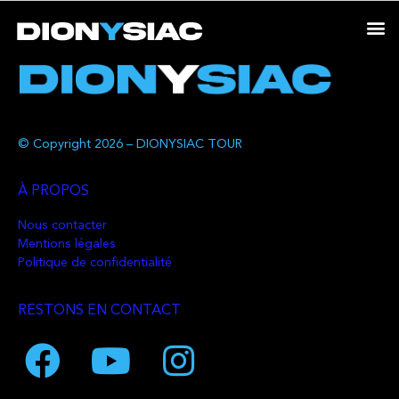
© Copyright 2026 – DIONYSIAC TOUR
À PROPOS
Nous contacter
Mentions légales
Politique de confidentialité
RESTONS EN CONTACT