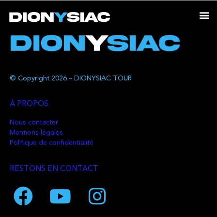
© Copyright 2026 – DIONYSIAC TOUR
À PROPOS
Nous contacter
Mentions légales
Politique de confidentialité
RESTONS EN CONTACT