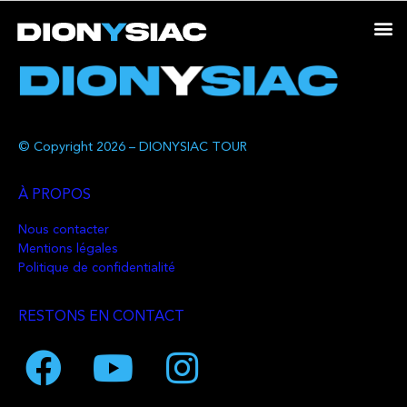
© Copyright 2026 – DIONYSIAC TOUR
À PROPOS
Nous contacter
Mentions légales
Politique de confidentialité
RESTONS EN CONTACT