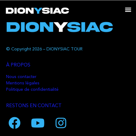
© Copyright 2026 – DIONYSIAC TOUR
À PROPOS
Nous contacter
Mentions légales
Politique de confidentialité
RESTONS EN CONTACT