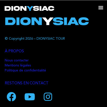
© Copyright 2026 – DIONYSIAC TOUR
À PROPOS
Nous contacter
Mentions légales
Politique de confidentialité
RESTONS EN CONTACT