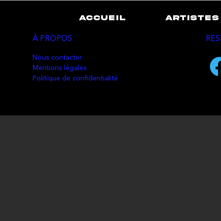
ACCUEIL
ARTISTES
À PROPOS
RES
Nous contacter
Mentions légales
Politique de confidentialité