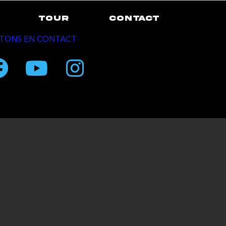
TOUR
CONTACT
TONS EN CONTACT