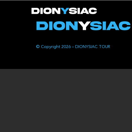
© Copyright 2026 – DIONYSIAC TOUR