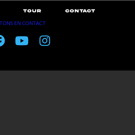
TOUR
CONTACT
TONS EN CONTACT