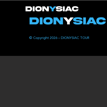
© Copyright 2026 – DIONYSIAC TOUR