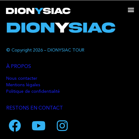
© Copyright 2026 – DIONYSIAC TOUR
À PROPOS
Nous contacter
Mentions légales
Politique de confidentialité
RESTONS EN CONTACT