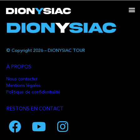
© Copyright 2026 – DIONYSIAC TOUR
À PROPOS
Nous contacter
Mentions légales
Politique de confidentialité
RESTONS EN CONTACT