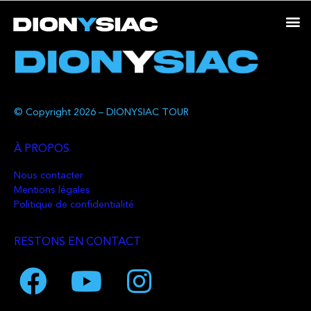
© Copyright 2026 – DIONYSIAC TOUR
À PROPOS
Nous contacter
Mentions légales
Politique de confidentialité
RESTONS EN CONTACT