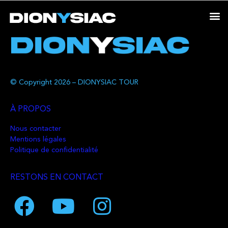
© Copyright 2026 – DIONYSIAC TOUR
À PROPOS
Nous contacter
Mentions légales
Politique de confidentialité
RESTONS EN CONTACT