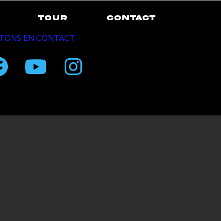
TOUR
CONTACT
TONS EN CONTACT