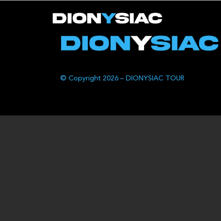
© Copyright 2026 – DIONYSIAC TOUR