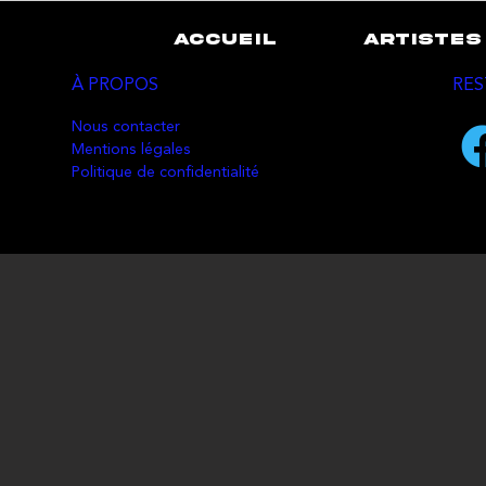
ACCUEIL
ARTISTES
À PROPOS
RES
Nous contacter
Mentions légales
Politique de confidentialité