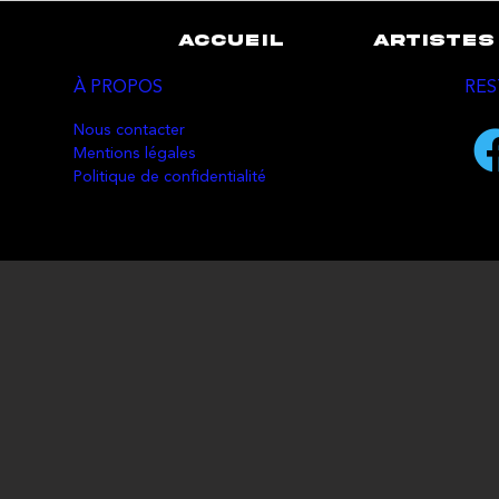
ACCUEIL
ARTISTES
À PROPOS
RES
Nous contacter
Mentions légales
Politique de confidentialité