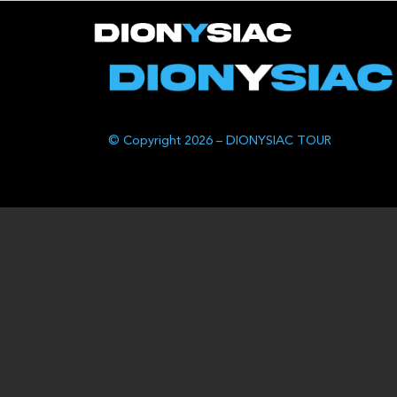
© Copyright 2026 – DIONYSIAC TOUR