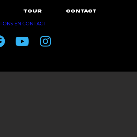
TOUR
CONTACT
TONS EN CONTACT