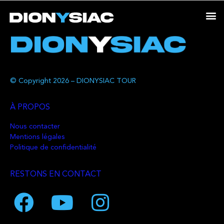
© Copyright 2026 – DIONYSIAC TOUR
À PROPOS
Nous contacter
Mentions légales
Politique de confidentialité
RESTONS EN CONTACT