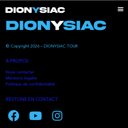
© Copyright 2026 – DIONYSIAC TOUR
À PROPOS
Nous contacter
Mentions légales
Politique de confidentialité
RESTONS EN CONTACT