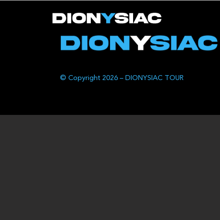
© Copyright 2026 – DIONYSIAC TOUR