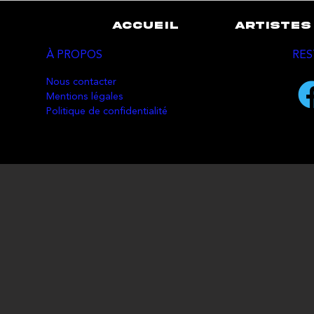
ACCUEIL
ARTISTES
À PROPOS
RES
Nous contacter
Mentions légales
Politique de confidentialité