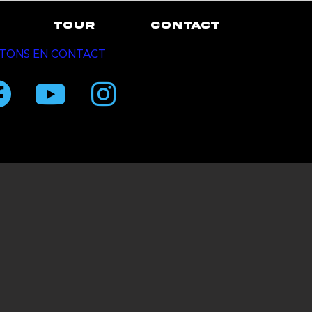
TOUR
CONTACT
TONS EN CONTACT