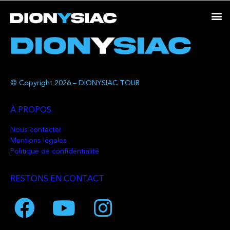
© Copyright 2026 – DIONYSIAC TOUR
À PROPOS
Nous contacter
Mentions légales
Politique de confidentialité
RESTONS EN CONTACT