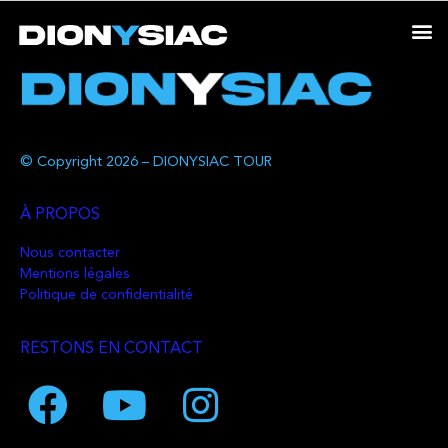
© Copyright 2026 – DIONYSIAC TOUR
À PROPOS
Nous contacter
Mentions légales
Politique de confidentialité
RESTONS EN CONTACT